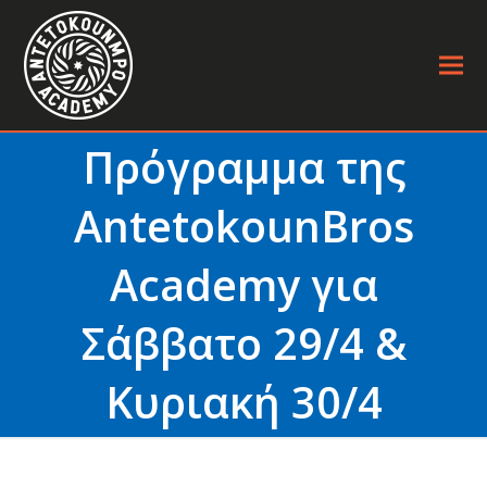
Πρόγραμμα της
AntetokounBros
Academy για
Σάββατο 29/4 &
Κυριακή 30/4