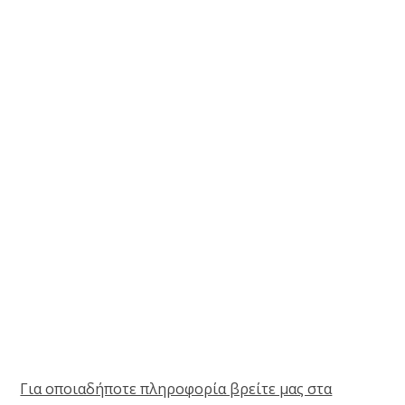
Για οποιαδήποτε πληροφορία βρείτε μας στα