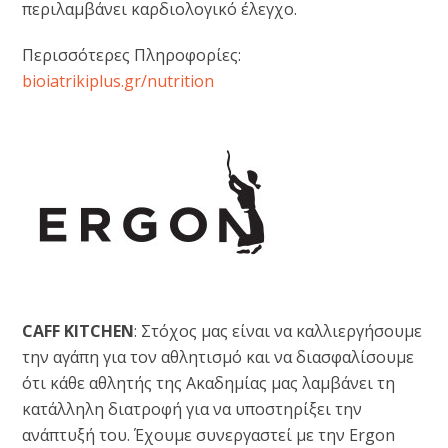
περιλαμβάνει καρδιολογικό έλεγχο.
Περισσότερες Πληροφορίες:
bioiatrikiplus.gr/nutrition
CAFF KITCHEN
: Στόχος μας είναι να καλλιεργήσουμε
την αγάπη για τον αθλητισμό και να διασφαλίσουμε
ότι κάθε αθλητής της Ακαδημίας μας λαμβάνει τη
κατάλληλη διατροφή για να υποστηρίξει την
ανάπτυξή του. Έχουμε συνεργαστεί με την Ergon