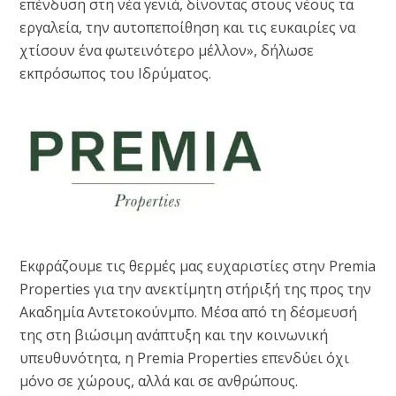
επένδυση στη νέα γενιά, δίνοντας στους νέους τα
εργαλεία, την αυτοπεποίθηση και τις ευκαιρίες να
χτίσουν ένα φωτεινότερο μέλλον», δήλωσε
εκπρόσωπος του Ιδρύματος.
Εκφράζουμε τις θερμές μας ευχαριστίες στην Premia
Properties για την ανεκτίμητη στήριξή της προς την
Ακαδημία Αντετοκούνμπο. Μέσα από τη δέσμευσή
της στη βιώσιμη ανάπτυξη και την κοινωνική
υπευθυνότητα, η Premia Properties επενδύει όχι
μόνο σε χώρους, αλλά και σε ανθρώπους.