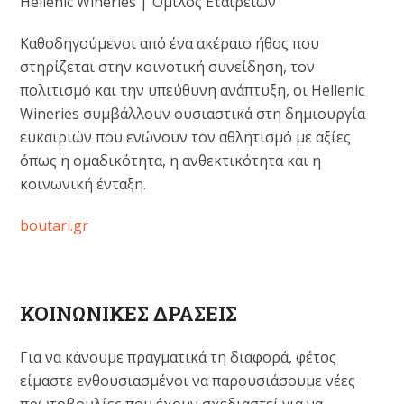
Hellenic Wineries | Όμιλος Εταιρειών
Καθοδηγούμενοι από ένα ακέραιο ήθος που
στηρίζεται στην κοινοτική συνείδηση, τον
πολιτισμό και την υπεύθυνη ανάπτυξη, οι Hellenic
Wineries συμβάλλουν ουσιαστικά στη δημιουργία
ευκαιριών που ενώνουν τον αθλητισμό με αξίες
όπως η ομαδικότητα, η ανθεκτικότητα και η
κοινωνική ένταξη.
boutari.gr
ΚΟΙΝΩΝΙΚΕΣ ΔΡΑΣΕΙΣ
Για να κάνουμε πραγματικά τη διαφορά, φέτος
είμαστε ενθουσιασμένοι να παρουσιάσουμε νέες