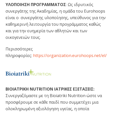
ΥΛΟΠΟΙΗΣΗ ΠΡΟΓΡΑΜΜΑΤΟΣ
: Ως ιδρυτικός
συνεργάτης της Ακαδημίας, η ομάδα του Eurohoops
είναι ο συνεργάτης υλοποίησης, υπεύθυνος για την
καθημερινή λειτουργία του προγράμματος καθώς
και για την ευημερία των αθλητών και των
οικογενειών τους.
Περισσότερες
πληροφορίες:
https://organization.eurohoops.net/el/
ΒΙΟΙΑΤΡΙΚΗ NUTRITION ΙΑΤΡΙΚΕΣ ΕΞΕΤΑΣΕΙΣ:
Συνεργαζόμαστε με τη Bioiatriki Nutrition ώστε να
προσφέρουμε σε κάθε παιδί που συμμετέχει μια
ολοκληρωμένη αξιολόγηση υγείας, η οποία