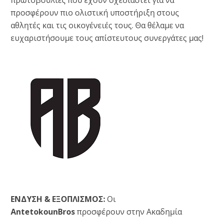
πρωτοβουλίες που έχουν σχεδιαστεί για να
προσφέρουν πιο ολιστική υποστήριξη στους
αθλητές και τις οικογένειές τους. Θα θέλαμε να
ευχαριστήσουμε τους απίστευτους συνεργάτες μας!
ΕΝΔΥΣΗ & ΕΞΟΠΛΙΣΜΟΣ:
Οι
AntetokounBros
προσφέρουν στην Ακαδημία