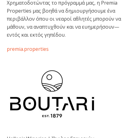
Χρηματοδοτώντας το πρόγραμμά μας, η Premia
Properties μας βοηθά να δημιουργήσουμε ένα
περιβάλλον όπου οι νεαροί αθλητές μπορούν να
μάθουν, να αναπτυχθούν και να ευημερήσουν—
εντός και εκτός γηπέδου.
premia.properties