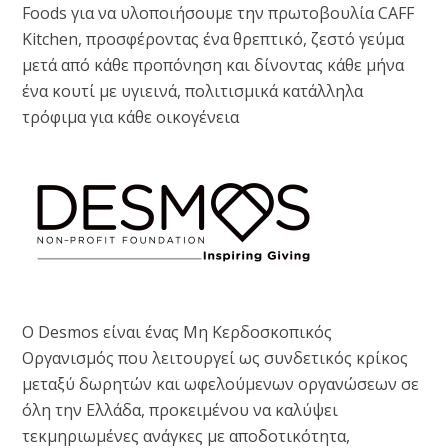
Foods για να υλοποιήσουμε την πρωτοβουλία CAFF
Kitchen, προσφέροντας ένα θρεπτικό, ζεστό γεύμα
μετά από κάθε προπόνηση και δίνοντας κάθε μήνα
ένα κουτί με υγιεινά, πολιτισμικά κατάλληλα
τρόφιμα για κάθε οικογένεια
Ο Desmos είναι ένας Μη Κερδοσκοπικός
Οργανισμός που λειτουργεί ως συνδετικός κρίκος
μεταξύ δωρητών και ωφελούμενων οργανώσεων σε
όλη την Ελλάδα, προκειμένου να καλύψει
τεκμηριωμένες ανάγκες με αποδοτικότητα,