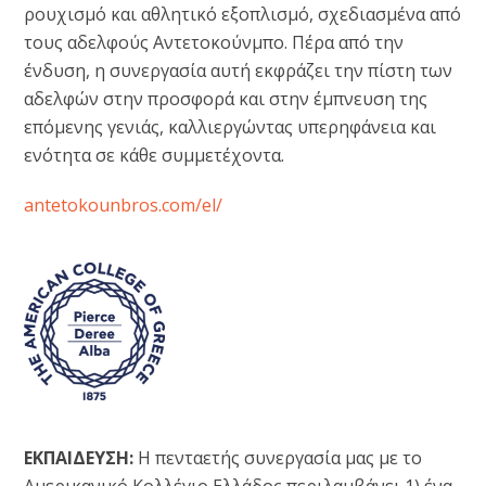
ρουχισμό και αθλητικό εξοπλισμό, σχεδιασμένα από
τους αδελφούς Αντετοκούνμπο. Πέρα από την
ένδυση, η συνεργασία αυτή εκφράζει την πίστη των
αδελφών στην προσφορά και στην έμπνευση της
επόμενης γενιάς, καλλιεργώντας υπερηφάνεια και
ενότητα σε κάθε συμμετέχοντα.
antetokounbros.com/el/
ΕΚΠΑΙΔΕΥΣΗ:
Η πενταετής συνεργασία μας με το
Αμερικανικό Κολλέγιο Ελλάδος περιλαμβάνει 1) ένα