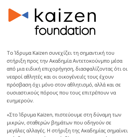
Το Ίδρυμα Kaizen συνεχίζει τη σημαντική του
στήριξη προς την Ακαδημία Αντετοκούνμπο μέσα
από μια ειδική επιχορήγηση, διασφαλίζοντας ότι οι
νεαροί αθλητές και οι οικογένειές τους έχουν
πρόσβαση όχι μόνο στον αθλητισμό, αλλά και σε
ουσιαστικούς πόρους που τους επιτρέπουν να
ευημερούν.
«Στο Ίδρυμα Kaizen, πιστεύουμε στη δύναμη των
μικρών, σταθερών βημάτων που οδηγούν σε
μεγάλες αλλαγές. Η στήριξη της Ακαδημίας σημαίνει