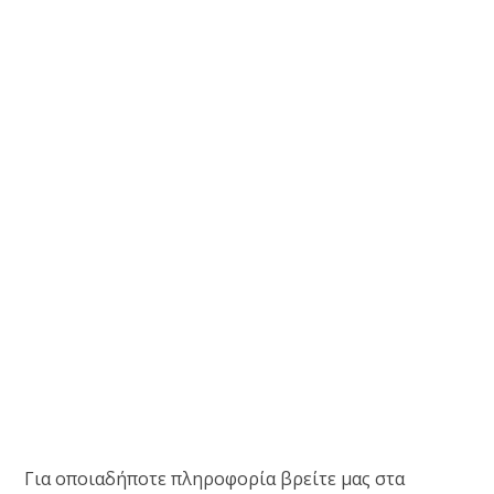
Για οποιαδήποτε πληροφορία βρείτε μας στα