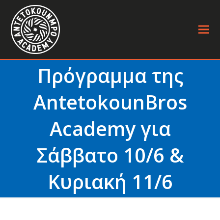
Πρόγραμμα της
AntetokounBros
Academy για
Σάββατο 10/6 &
Κυριακή 11/6