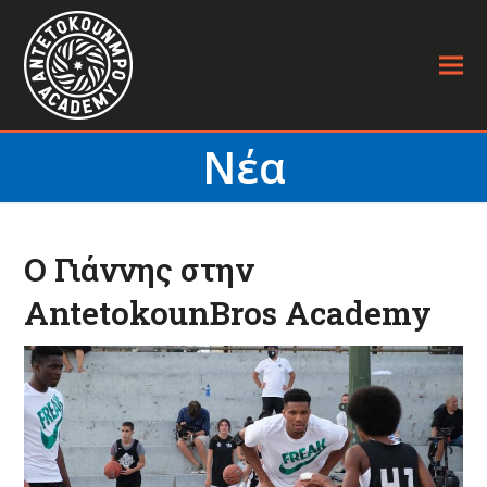
Νέα
Ο Γιάννης στην
AntetokounBros Academy