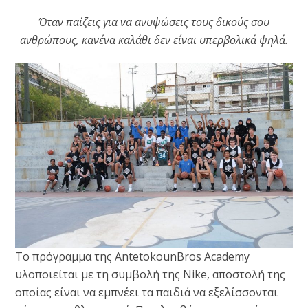
Όταν παίζεις για να ανυψώσεις τους δικούς σου
ανθρώπους, κανένα καλάθι δεν είναι υπερβολικά ψηλά.
Το πρόγραμμα της AntetokounBros Academy
υλοποιείται με τη συμβολή της Nike, αποστολή της
οποίας είναι να εμπνέει τα παιδιά να εξελίσσονται