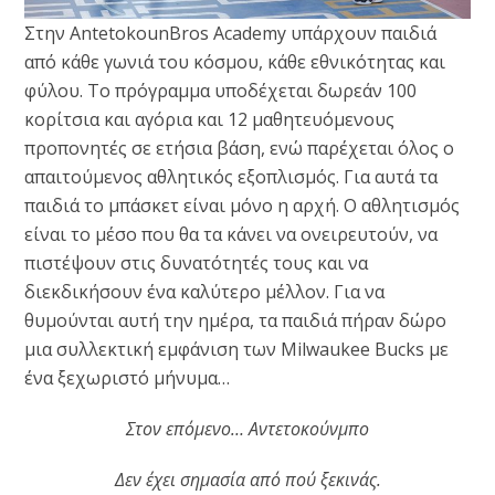
Στην AntetokounBros Academy υπάρχουν παιδιά
από κάθε γωνιά του κόσμου, κάθε εθνικότητας και
φύλου. Το πρόγραμμα υποδέχεται δωρεάν 100
κορίτσια και αγόρια και 12 μαθητευόμενους
προπονητές σε ετήσια βάση, ενώ παρέχεται όλος ο
απαιτούμενος αθλητικός εξοπλισμός. Για αυτά τα
παιδιά το μπάσκετ είναι μόνο η αρχή. Ο αθλητισμός
είναι το μέσο που θα τα κάνει να ονειρευτούν, να
πιστέψουν στις δυνατότητές τους και να
διεκδικήσουν ένα καλύτερο μέλλον. Για να
θυμούνται αυτή την ημέρα, τα παιδιά πήραν δώρο
μια συλλεκτική εμφάνιση των Milwaukee Bucks με
ένα ξεχωριστό μήνυμα…
Στον επόμενο… Αντετοκούνμπο
Δεν έχει σημασία από πού ξεκινάς.