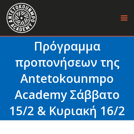
Πρόγραμμα
προπονήσεων της
Antetokounmpo
Academy Σάββατο
15/2 & Κυριακή 16/2