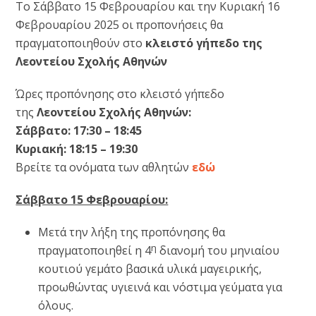
Το Σάββατο 15 Φεβρουαρίου και την Κυριακή 16
Φεβρουαρίου 2025 οι προπονήσεις θα
πραγματοποιηθούν στο
κλειστό γήπεδο της
Λεοντείου Σχολής Αθηνών
Ώρες προπόνησης στο κλειστό γήπεδο
της
Λεοντείου Σχολής Αθηνών:
Σάββατο: 17:30 – 18:45
Κυριακή: 18:15 – 19:30
Βρείτε τα ονόματα των αθλητών
εδώ
Σάββατο 15 Φεβρουαρίου:
Μετά την λήξη της προπόνησης θα
η
πραγματοποιηθεί η 4
διανομή του μηνιαίου
κουτιού γεμάτο βασικά υλικά μαγειρικής,
προωθώντας υγιεινά και νόστιμα γεύματα για
όλους.