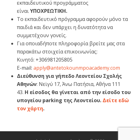
εκπαιδευτικού προγράμματος
είναι
ΥΠΟΧΡΕΩΤΙΚΗ.
Το εκπαιδευτικό πρόγραμμα αφορούν μόνο τα
παιδιά και δεν υπάρχει η δυνατότητα να
συμμετέχουν γονείς.
Για οποιαδήποτε πληροφορία βρείτε μας στα
παρακάτω στοιχεία επικοινωνίας:
Κινητό: +306981205805
E-mail:
apply@antetokounmpoacademy.com
Διεύθυνση για γήπεδο Λεοντείου Σχολής
Αθηνών
: Νεϊγύ 17, Άνω Πατήσια, Αθήνα 111
43.
Η είσοδος θα γίνεται από την είσοδο του
υπογείου parking της Λεοντείου.
Δείτε εδώ
τον χάρτη
.