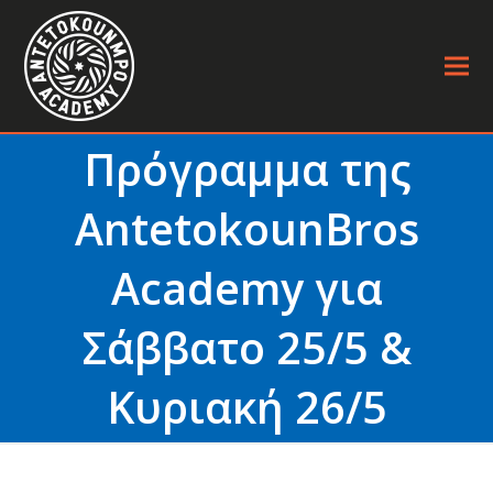
Πρόγραμμα της
AntetokounBros
Academy για
Σάββατο 25/5 &
Κυριακή 26/5