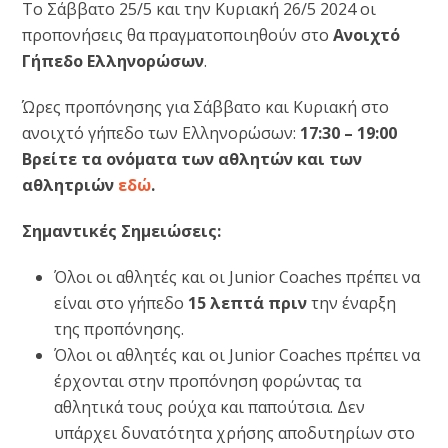
Το Σάββατο 25/5 και την Κυριακή 26/5 2024 οι
προπονήσεις θα πραγματοποιηθούν στο
Aνοιχτό
Γήπεδο Ελληνορώσων
.
Ώρες προπόνησης για Σάββατο και Κυριακή στο
ανοιχτό γήπεδο των Ελληνορώσων:
17:30 – 19:00
Βρείτε τα ονόματα των αθλητών και των
αθλητριών
εδώ
.
Σημαντικές Σημειώσεις:
Όλοι οι αθλητές και οι Junior Coaches πρέπει να
είναι στο γήπεδο
15 λεπτά πριν
την έναρξη
της προπόνησης.
Όλοι οι αθλητές και οι Junior Coaches πρέπει να
έρχονται στην προπόνηση φορώντας τα
αθλητικά τους ρούχα και παπούτσια. Δεν
υπάρχει δυνατότητα χρήσης αποδυτηρίων στο