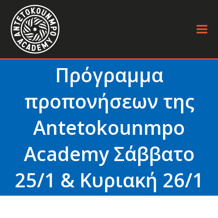
Πρόγραμμα
προπονήσεων της
Antetokounmpo
Academy Σάββατο
25/1 & Κυριακή 26/1