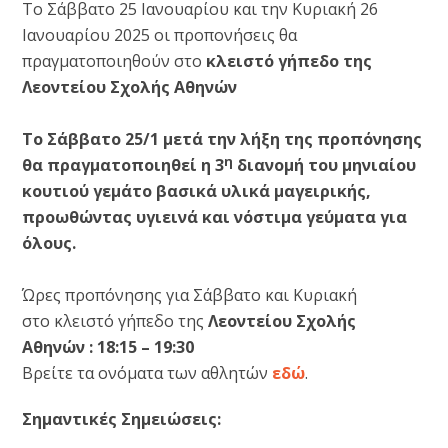
Το Σάββατο 25 Ιανουαρίου και την Κυριακή 26
Ιανουαρίου 2025 οι προπονήσεις θα
πραγματοποιηθούν στο
κλειστό γήπεδο της
Λεοντείου Σχολής Αθηνών
Το Σάββατο 25/1 μετά την λήξη της προπόνησης
η
θα πραγματοποιηθεί η 3
διανομή του μηνιαίου
κουτιού γεμάτο βασικά υλικά μαγειρικής,
προωθώντας υγιεινά και νόστιμα γεύματα για
όλους.
Ώρες προπόνησης για Σάββατο και Κυριακή
στο κλειστό γήπεδο της
Λεοντείου Σχολής
Αθηνών : 18:15 – 19:30
Βρείτε τα ονόματα των αθλητών
εδώ
.
Σημαντικές Σημειώσεις: