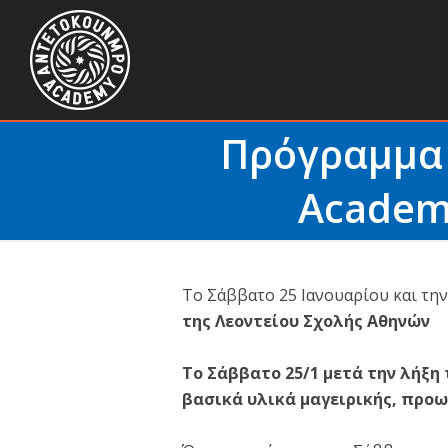
Πρόγραμμα
Academy
Το Σάββατο 25 Ιανουαρίου και τη
της Λεοντείου Σχολής Αθηνών
Το Σάββατο 25/1 μετά την λήξη
βασικά υλικά μαγειρικής, προω