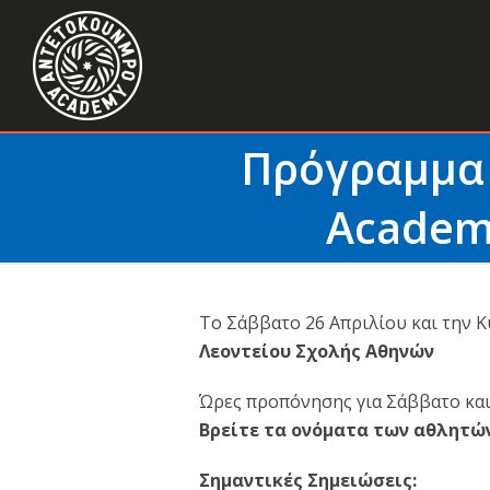
Πρόγραμμα
Academy
Το Σάββατο 26 Απριλίου και την 
Λεοντείου Σχολής Αθηνών
Ώρες προπόνησης για Σάββατο κα
Βρείτε τα ονόματα των αθλητώ
Σημαντικές Σημειώσεις: