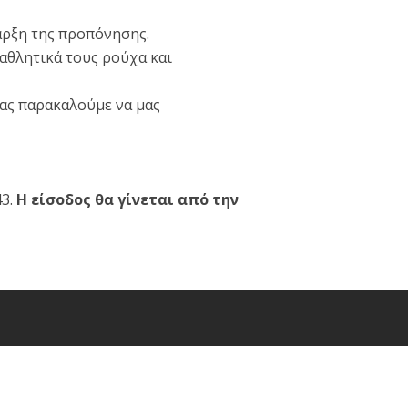
αρξη της προπόνησης.
 αθλητικά τους ρούχα και
ας παρακαλούμε να μας
43.
Η είσοδος θα γίνεται από την