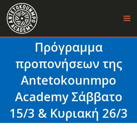
Πρόγραμμα
προπονήσεων της
Antetokounmpo
Academy Σάββατο
15/3 & Κυριακή 26/3