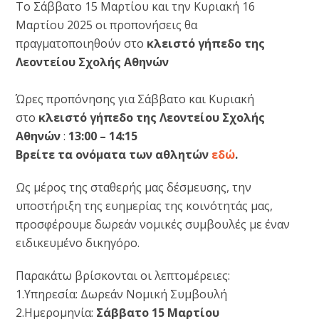
Το Σάββατο 15 Μαρτίου και την Κυριακή 16
Μαρτίου 2025 οι προπονήσεις θα
πραγματοποιηθούν στο
κλειστό γήπεδο της
Λεοντείου Σχολής Αθηνών
Ώρες προπόνησης για Σάββατο και Κυριακή
στο
κλειστό γήπεδο της Λεοντείου Σχολής
Αθηνών
:
13:00 – 14:15
Βρείτε τα ονόματα των αθλητών
εδώ
.
Ως μέρος της σταθερής μας δέσμευσης, την
υποστήριξη της ευημερίας της κοινότητάς μας,
προσφέρουμε δωρεάν νομικές συμβουλές με έναν
ειδικευμένο δικηγόρο.
Παρακάτω βρίσκονται οι λεπτομέρειες:
1.Υπηρεσία: Δωρεάν Νομική Συμβουλή
2.Ημερομηνία:
Σάββατο 15 Μαρτίου