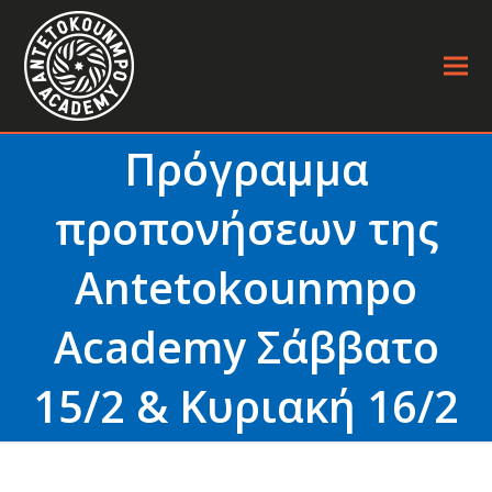
Πρόγραμμα
προπονήσεων της
Antetokounmpo
Academy Σάββατο
15/2 & Κυριακή 16/2