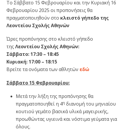
Το Σάββατο 15 Φεβρουαρίου και την Κυριακή 16
Φεβρουαρίου 2025 οι προπονήσεις θα
πραγματοποιηθούν στο
κλειστό γήπεδο της
Λεοντείου Σχολής Αθηνών
Ώρες προπόνησης στο κλειστό γήπεδο
της
Λεοντείου Σχολής Αθηνών:
Σάββατο: 17:30 – 18:45
Κυριακή: 17:00 – 18:15
Βρείτε τα ονόματα των αθλητών
εδώ
Σάββατο 15 Φεβρουαρίου:
Μετά την λήξη της προπόνησης θα
η
πραγματοποιηθεί η 4
διανομή του μηνιαίου
κουτιού γεμάτο βασικά υλικά μαγειρικής,
προωθώντας υγιεινά και νόστιμα γεύματα για
όλους.