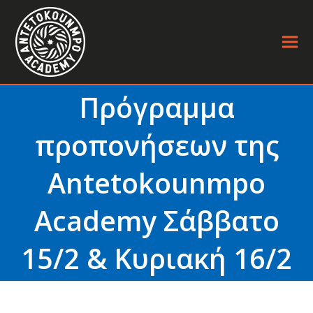
Πρόγραμμα
προπονήσεων της
Antetokounmpo
Academy Σάββατο
15/2 & Κυριακή 16/2