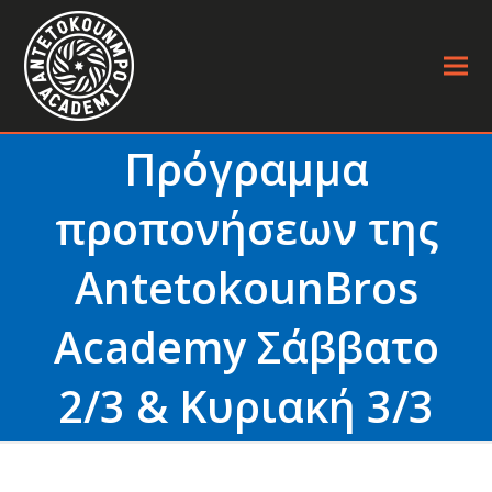
Πρόγραμμα
προπονήσεων της
AntetokounBros
Academy Σάββατο
2/3 & Κυριακή 3/3