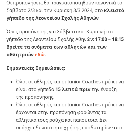
Οι προπονήσεις θα πραγματοποιηθούν κανονικά το
Σάββατο 2/3 και την Κυριακή 3/3 2024, στο
κλειστό
γήπεδο της Λεοντείου Σχολής Αθηνών
.
Ώρες προπόνησης για Σάββατο και Κυριακή στο
γήπεδο της Λεοντείου Σχολής Αθηνών:
17:00 – 18:15
Βρείτε τα ονόματα των αθλητών και των
αθλητριών
εδώ
.
Σημαντικές Σημειώσεις:
Όλοι οι αθλητές και οι Junior Coaches πρέπει να
είναι στο γήπεδο
15 λεπτά πριν
την έναρξη
της προπόνησης.
Όλοι οι αθλητές και οι Junior Coaches πρέπει να
έρχονται στην προπόνηση φορώντας τα
αθλητικά τους ρούχα και παπούτσια. Δεν
υπάρχει δυνατότητα χρήσης αποδυτηρίων στο