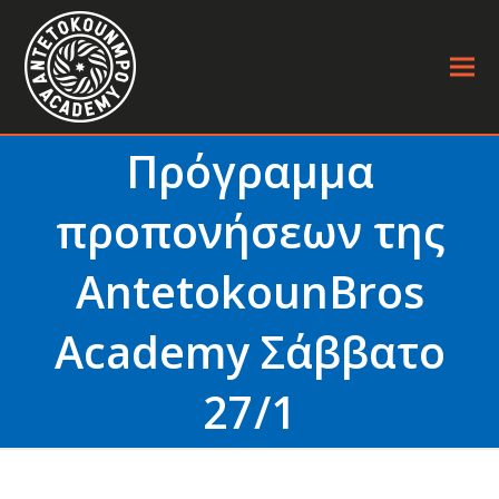
Πρόγραμμα
προπονήσεων της
AntetokounBros
Academy Σάββατο
27/1