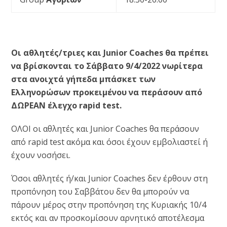
Οι αθλητές/τριες και Junior Coaches θα πρέπει
να βρίσκονται το Σάββατο 9/4/2022 νωρίτερα
στα ανοιχτά γήπεδα μπάσκετ των
Ελληνορώσων προκειμένου να περάσουν από
ΔΩΡΕΑΝ έλεγχο rapid test.
ΟΛΟΙ οι αθλητές και Junior Coaches θα περάσουν
από rapid test ακόμα και όσοι έχουν εμβολιαστεί ή
έχουν νοσήσει.
Όσοι αθλητές ή/και Junior Coaches δεν έρθουν στη
προπόνηση του Σαββάτου δεν θα μπορούν να
πάρουν μέρος στην προπόνηση της Κυριακής 10/4
εκτός και αν προσκομίσουν αρνητικό αποτέλεσμα