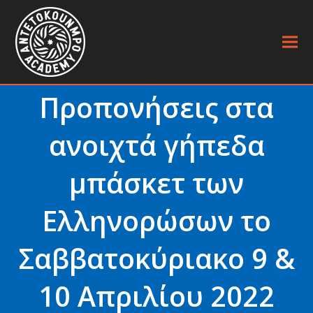
Προπονήσεις στα
ανοιχτά γήπεδα
μπάσκετ των
Ελληνορώσων το
Σαββατοκύριακο 9 &
10 Απριλίου 2022