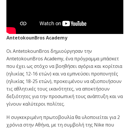
AntetokounBros
Academy
Οι AntetokounBros δημιούργησαν την
AntetokounBros Academy, ένα πρόγραμμα μπάσκετ
που έχει ως στόχο να βοηθήσει αγόρια και κορίτσια
(ηλικίας 12-16 ετών) και να εμπνεύσει προπονητές
(ηλικίας 18-25 ετών), προκειμένου να αξιοποιήσουν
τις αθλητικές τους ικανότητες, να αποκτήσουν
δεξιότητες για την προσωπική τους ανάπτυξη και να
γίνουν καλύτεροι πολίτες.
Η συγκεκριμένη πρωτοβουλία θα υλοποιείται για 2
χρόνια στην Αθήνα, με τη συμβολή της Nike που