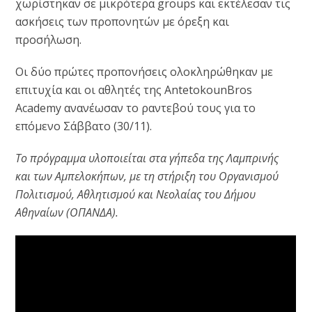
χωρίστηκαν σε μικρότερα groups και εκτέλεσαν τις
ασκήσεις των προπονητών με όρεξη και
προσήλωση.
Οι δύο πρώτες προπονήσεις ολοκληρώθηκαν με
επιτυχία και οι αθλητές της AntetokounBros
Academy ανανέωσαν το ραντεβού τους για το
επόμενο Σάββατο (30/11).
Το πρόγραμμα υλοποιείται στα γήπεδα της Λαμπρινής
και των Αμπελοκήπων, με τη στήριξη του Οργανισμού
Πολιτισμού, Αθλητισμού και Νεολαίας του Δήμου
Αθηναίων (ΟΠΑΝΔΑ).