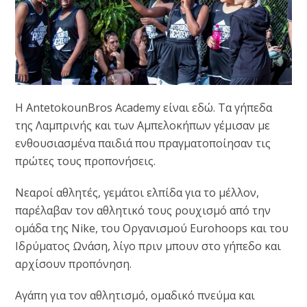
Η ΑntetokounΒros Academy είναι εδώ. Τα γήπεδα
της Λαμπρινής και των Αμπελοκήπων γέμισαν με
ενθουσιασμένα παιδιά που πραγματοποίησαν τις
πρώτες τους προπονήσεις.
Νεαροί αθλητές, γεμάτοι ελπίδα για το μέλλον,
παρέλαβαν τον αθλητικό τους ρουχισμό από την
ομάδα της Nike, του Οργανισμού Eurohoops και του
Ιδρύματος Ωνάση, λίγο πριν μπουν στο γήπεδο και
αρχίσουν προπόνηση.
Αγάπη για τον αθλητισμό, ομαδικό πνεύμα και