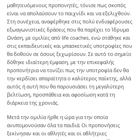
μαθητευόμενους προπονητές, τόνισε πως σκοπός
είναι να απολαύσουν το παιχνίδι και να εξελιχθούν.
Στη συνέχεια, αναφέρθηκε στις πολύ ενδιαφέρουσες
εξωαγωνιστικές δράσεις που θα παρέχει το Ίδρυμα
Ωνάση, με ομιλίες από life coaches, ενώ στάθηκε και
στις εκπαιδευτικές και μπασκετικές υποτροφίες που
θα δοθούν σε όσους ξεχωρίσουν. Σε αυτό το σημείο
δόθηκε ιδιαίτερη έμφαση, με την επικεφαλής
προπονήτρια να τονίζει πως την υποτροφία δεν θα
την κερδίσει απαραίτητα ο καλύτερος παίκτης, αλλά
αυτός ή αυτή που θα παρουσιάσει τη μεγαλύτερη
βελτίωση, προσπάθεια και αφοσίωση κατά τη
διάρκεια της χρονιάς.
Μετά την ομιλία ήρθε η ώρα για την οποία
ανυπομονούσαν όλα τα παιδιά. Οι προπονήσεις
ξεκίνησαν και οι αθλητές και οι αθλήτριες