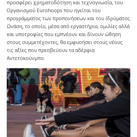
προσφέρει χρηματοδότηση και τεχνογνωσία, του
Οργανισμού Eurohoops που ηγείται του
προγράμματος των προπονήσεων και του Ιδρύματος
Ωνάση, το οποίο, μέσα από εργαστήρια, ομιλίες αλλά
και υποτροφίες που εμπνέουν και δίνουν ώθηση
στους συμμετέχοντες, θα εμφυσήσει στους νέους
τις αξίες που πρεσβεύουν τα αδέρφια
Αντετοκούνμπο.