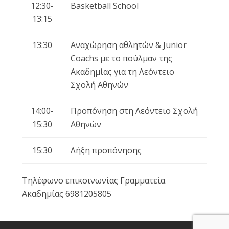
12:30-
Basketball School
13:15
13:30
Aναχώρηση αθλητών & Junior
Coachs με το πούλμαν της
Ακαδημίας για τη Λεόντειο
Σχολή Αθηνών
14:00-
Προπόνηση στη Λεόντειο Σχολή
15:30
Αθηνών
15:30
Λήξη προπόνησης
Τηλέφωνο επικοινωνίας Γραμματεία
Ακαδημίας 6981205805