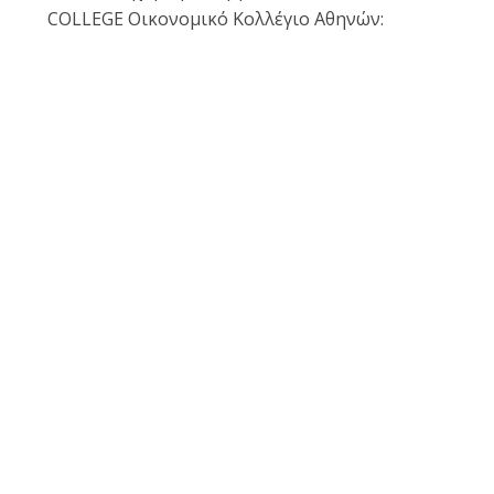
COLLEGE Οικονομικό Κολλέγιο Αθηνών: