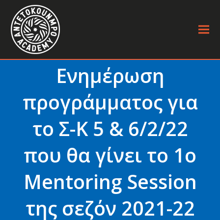
Ενημέρωση
προγράμματος για
το Σ-Κ 5 & 6/2/22
που θα γίνει το 1o
Mentoring Session
της σεζόν 2021-22